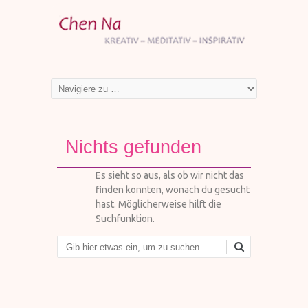
Nichts gefunden
Es sieht so aus, als ob wir nicht das
finden konnten, wonach du gesucht
hast. Möglicherweise hilft die
Suchfunktion.
Suchen