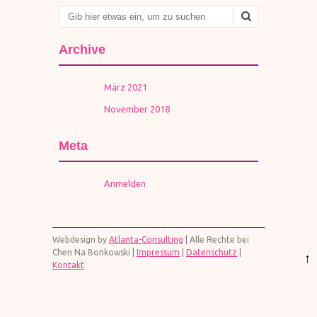
Suchen
Archive
März 2021
November 2018
Meta
Anmelden
Webdesign by
Atlanta-Consulting
| Alle Rechte bei
Chen Na Bonkowski |
Impressum
|
Datenschutz
|
↑
Kontakt