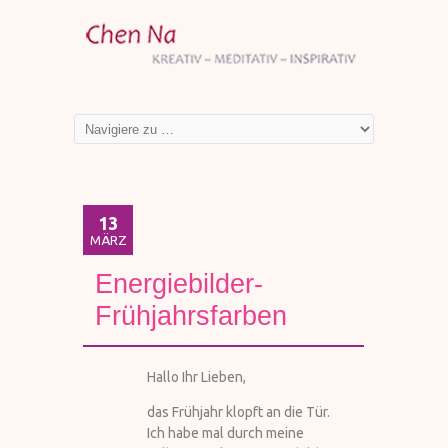
13
MÄRZ
Energiebilder-
Frühjahrsfarben
Hallo Ihr Lieben,
das Frühjahr klopft an die Tür.
Ich habe mal durch meine