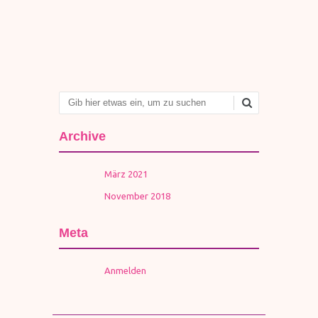
Artikel-Navigation
Suchen
Archive
März 2021
November 2018
Meta
Anmelden