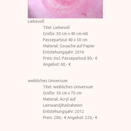
Liebevoll
Titel: Liebevoll
Größe: 30 cm x 40 cm mit
Passepartout 40 x 50 cm
Material: Gouache auf Papier
Entstehungsjahr: 2016
Preis: incl. Passepartout 80,- €
Angebot: 60,- €
weibliches Universum
Titel: weibliches Universum
Größe: 50 cm x 70 cm
Material: Acryl auf
Leinwand/Keilrahmen
Entstehungsjahr: 2012
Preis: 280,- € Angebot: 220,- €