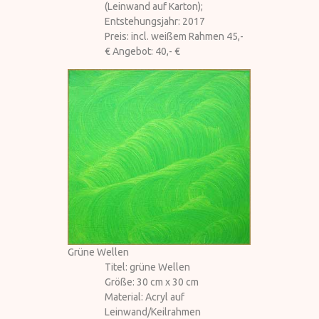
(Leinwand auf Karton);
Entstehungsjahr: 2017
Preis: incl. weißem Rahmen 45,-
€ Angebot: 40,- €
Grüne Wellen
Titel: grüne Wellen
Größe: 30 cm x 30 cm
Material: Acryl auf
Leinwand/Keilrahmen