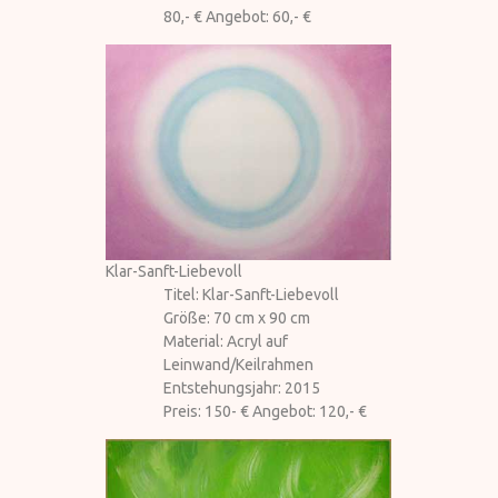
80,- € Angebot: 60,- €
Klar-Sanft-Liebevoll
Titel: Klar-Sanft-Liebevoll
Größe: 70 cm x 90 cm
Material: Acryl auf
Leinwand/Keilrahmen
Entstehungsjahr: 2015
Preis: 150- € Angebot: 120,- €