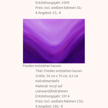
Entstehungsjahr: 2009
Preis: incl. weißem Rahmen 50,-
€ Angebot: 35,- €
Frieden entstehen lassen
Titel: Frieden entstehen lassen
Größe: 50 cm x 70 cm, 4,5 cm
Keilrahmentiefe
Material: Acryl auf
Leinwand/Keilrahmen
Entstehungsjahr: 2014
Preis: incl. weißem Rahmen 250,-
€ Angebot: 200,- €