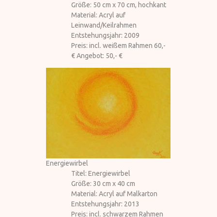
Größe: 50 cm x 70 cm, hochkant
Material: Acryl auf
Leinwand/Keilrahmen
Entstehungsjahr: 2009
Preis: incl. weißem Rahmen 60,-
€ Angebot: 50,- €
Energiewirbel
Titel: Energiewirbel
Größe: 30 cm x 40 cm
Material: Acryl auf Malkarton
Entstehungsjahr: 2013
Preis: incl. schwarzem Rahmen