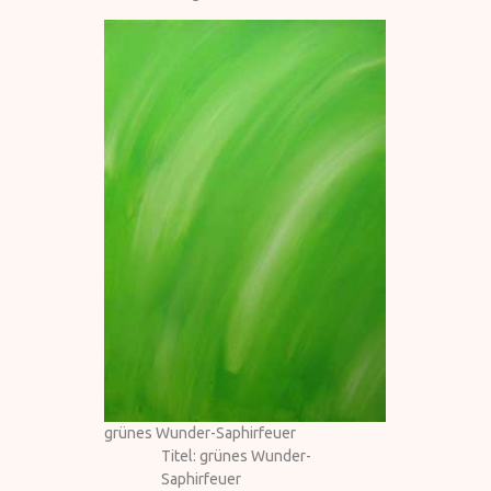
grünes Wunder-Saphirfeuer
Titel: grünes Wunder-
Saphirfeuer